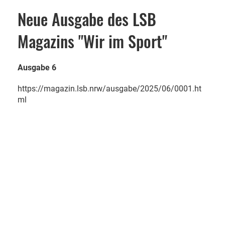
Neue Ausgabe des LSB
Magazins "Wir im Sport"
Ausgabe 6
https://magazin.lsb.nrw/ausgabe/2025/06/0001.ht
ml