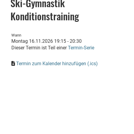
Ski-Gymnastik
Konditionstraining
Wann
Montag 16.11.2026 19:15 - 20:30
Dieser Termin ist Teil einer
Termin-Serie
Termin zum Kalender hinzufügen (.ics)