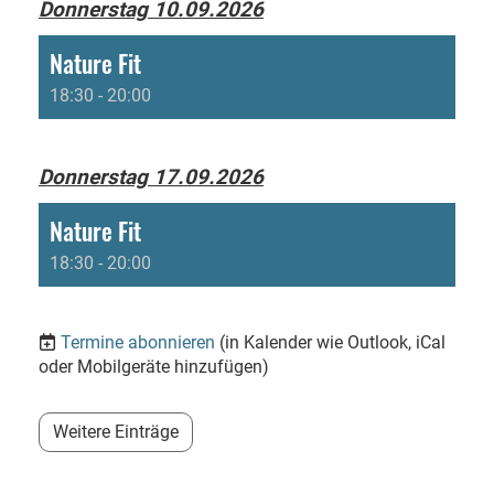
Donnerstag 10.09.2026
Nature Fit
18:30 - 20:00
Donnerstag 17.09.2026
Nature Fit
18:30 - 20:00
Termine abonnieren
(in Kalender wie Outlook, iCal
oder Mobilgeräte hinzufügen)
Weitere Einträge