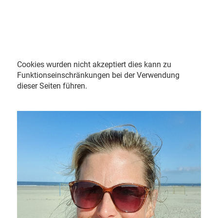
Cookies wurden nicht akzeptiert dies kann zu
Funktionseinschränkungen bei der Verwendung
dieser Seiten führen.