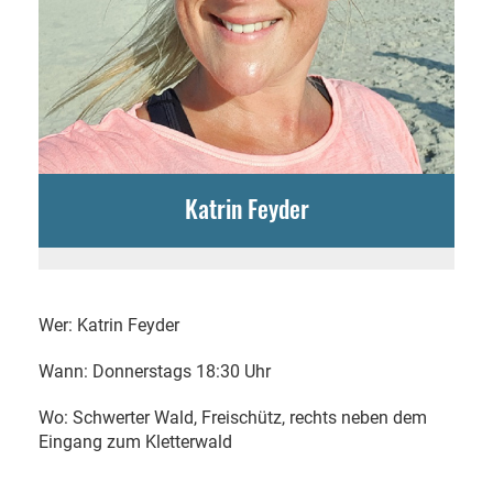
Katrin Feyder
Wer: Katrin Feyder
Wann: Donnerstags 18:30 Uhr
Wo: Schwerter Wald, Freischütz, rechts neben dem
Eingang zum Kletterwald