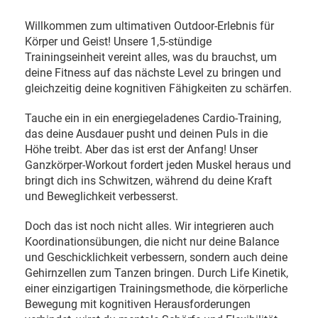
Willkommen zum ultimativen Outdoor-Erlebnis für
Körper und Geist! Unsere 1,5-stündige
Trainingseinheit vereint alles, was du brauchst, um
deine Fitness auf das nächste Level zu bringen und
gleichzeitig deine kognitiven Fähigkeiten zu schärfen.
Tauche ein in ein energiegeladenes Cardio-Training,
das deine Ausdauer pusht und deinen Puls in die
Höhe treibt. Aber das ist erst der Anfang! Unser
Ganzkörper-Workout fordert jeden Muskel heraus und
bringt dich ins Schwitzen, während du deine Kraft
und Beweglichkeit verbesserst.
Doch das ist noch nicht alles. Wir integrieren auch
Koordinationsübungen, die nicht nur deine Balance
und Geschicklichkeit verbessern, sondern auch deine
Gehirnzellen zum Tanzen bringen. Durch Life Kinetik,
einer einzigartigen Trainingsmethode, die körperliche
Bewegung mit kognitiven Herausforderungen