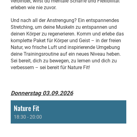
verbindet, wirst du mentale Schärfe und Flexibilität
erleben wie nie zuvor.
Und nach all der Anstrengung? Ein entspannendes
Stretching, um deine Muskeln zu entspannen und
deinen Körper zu regenerieren. Komm und erlebe das
komplette Paket für Körper und Geist – in der freien
Natur, wo frische Luft und inspirierende Umgebung
deine Trainingsroutine auf ein neues Niveau heben.
Sei bereit, dich zu bewegen, zu lernen und dich zu
verbessern – sei bereit für Nature Fit!
Donnerstag 03.09.2026
Nature Fit
18:30 - 20:00