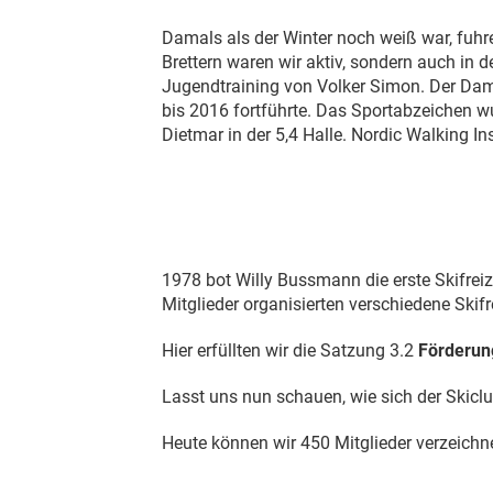
Damals als der Winter noch weiß war, fuh
Brettern waren wir aktiv, sondern auch in
Jugendtraining von Volker Simon. Der Dame
bis 2016 fortführte. Das Sportabzeichen
Dietmar in der 5,4 Halle. Nordic Walking In
1978 bot Willy Bussmann die erste Skifreiz
Mitglieder organisierten verschiedene Ski
Hier erfüllten wir die Satzung 3.2
Förderun
Lasst uns nun schauen, wie sich der Skiclub
Heute können wir 450 Mitglieder verzeichn